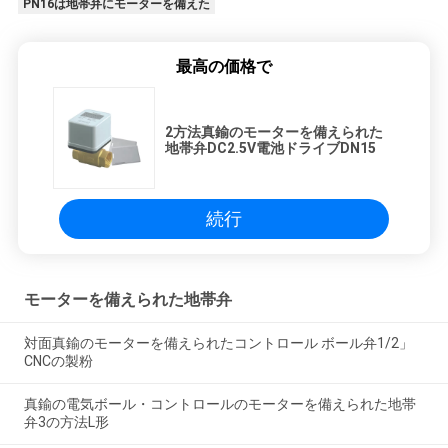
PN16は地帯弁にモーターを備えた
最高の価格で
2方法真鍮のモーターを備えられた
地帯弁DC2.5V電池ドライブDN15
続行
モーターを備えられた地帯弁
対面真鍮のモーターを備えられたコントロール ボール弁1/2」
CNCの製粉
真鍮の電気ボール・コントロールのモーターを備えられた地帯
弁3の方法L形