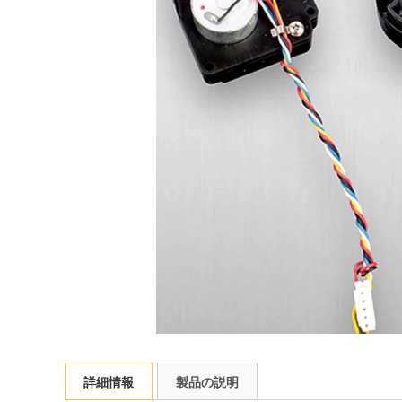
詳細情報
製品の説明